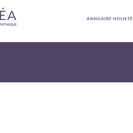
ANNUAIRE HOLIST