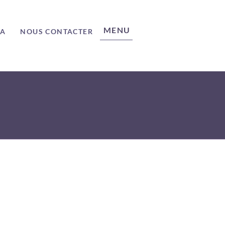
MENU
ÉA
NOUS CONTACTER