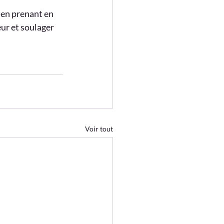
, en prenant en 
ur et soulager 
Voir tout