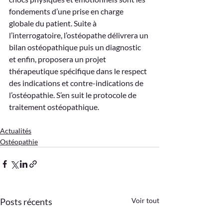
fondements d’une prise en charge 
globale du patient. Suite à 
l’interrogatoire, l’ostéopathe délivrera un 
bilan ostéopathique puis un diagnostic 
et enfin, proposera un projet 
thérapeutique spécifique dans le respect 
des indications et contre-indications de 
l’ostéopathie. S’en suit le protocole de 
traitement ostéopathique.
Actualités
Ostéopathie
Posts récents
Voir tout