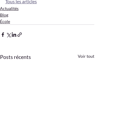
Tous les articles
Actualités
Blog
École
Posts récents
Voir tout