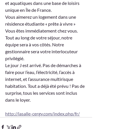
et aquatiques dans une base de loisirs 
unique en Île de France.
Vous aimerez un logement dans une 
résidence étudiante « prête à vivre »
Vous êtes immédiatement chez vous. 
Tout au long de votre séjour, notre 
équipe sera à vos côtés. Notre 
gestionnaire sera votre interlocuteur 
privilégié.
Le jour J est arrivé. Pas de démarches à 
faire pour l’eau, l’électricité, l’accès à 
internet, et l’assurance multirisque 
habitation. Tout a déjà été prévu ! Pas de 
surprise, tous les services sont inclus 
dans le loyer.
http://lasalle-cergy.com/index.php/fr/