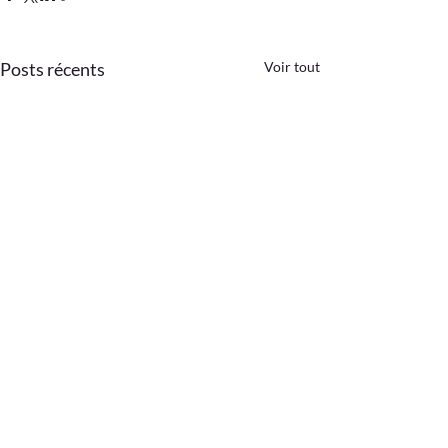
Posts récents
Voir tout
Commentaires