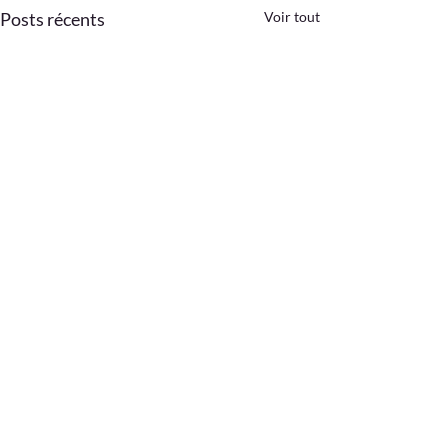
Posts récents
Voir tout
Commentaires