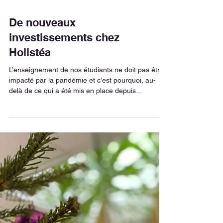
De nouveaux
investissements chez
Holistéa
L’enseignement de nos étudiants ne doit pas être
impacté par la pandémie et c’est pourquoi, au-
delà de ce qui a été mis en place depuis...