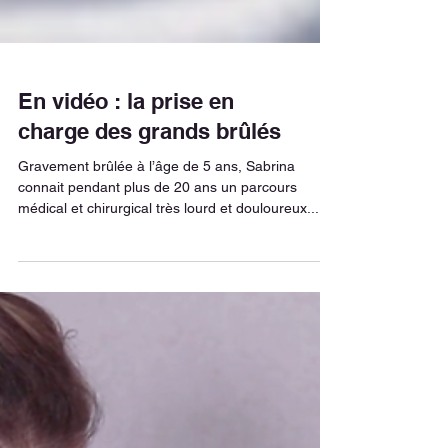
En vidéo : la prise en
charge des grands brûlés
Gravement brûlée à l’âge de 5 ans, Sabrina
connait pendant plus de 20 ans un parcours
médical et chirurgical très lourd et douloureux....