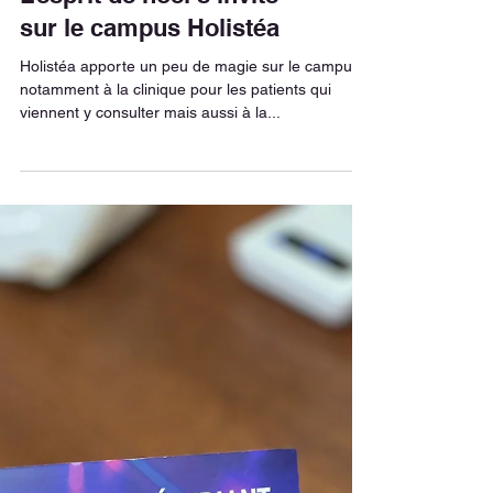
L’esprit de noël s’invite
sur le campus Holistéa
Holistéa apporte un peu de magie sur le campus,
notamment à la clinique pour les patients qui
viennent y consulter mais aussi à la...