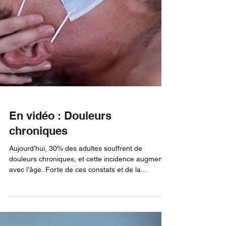
En vidéo : Douleurs
chroniques
Aujourd’hui, 30% des adultes souffrent de
douleurs chroniques, et cette incidence augmente
avec l’âge. Forte de ces constats et de la...