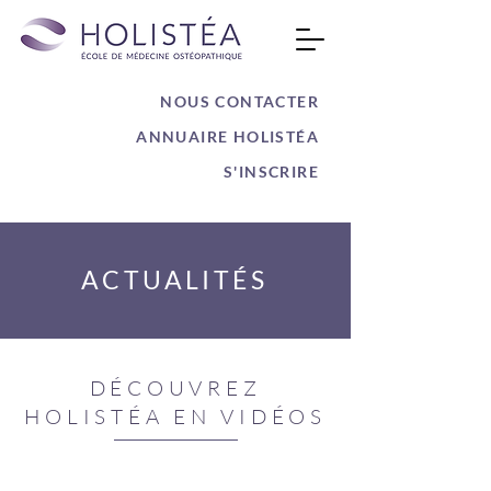
NOUS CONTACTER
ANNUAIRE HOLISTÉA
S'INSCRIRE
ACTUALITÉS
DÉCOUVREZ
HOLISTÉA EN VIDÉOS