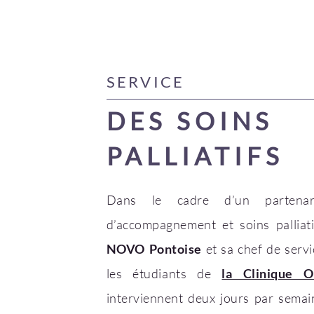
SERVICE
DES SOINS
PALLIATIFS
Dans le cadre d’un partenari
d’accompagnement et soins pallia
NOVO Pontoise
et sa chef de serv
les étudiants de
la Clinique 
interviennent deux jours par semai