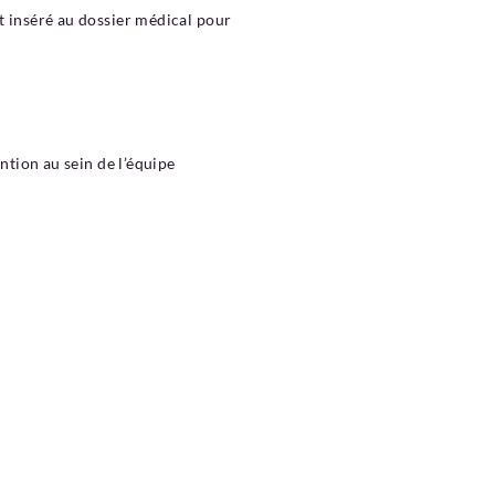
t inséré au dossier médical pour
ntion au sein de l’équipe