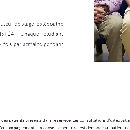
tuteur de stage, ostéopathe
ISTÉA. Chaque étudiant
 2 fois par semaine pendant
 des patients présents dans le service. Les consultations d’ostéopath
 d’accompagnement. Un consentement oral est demandé au patient dés