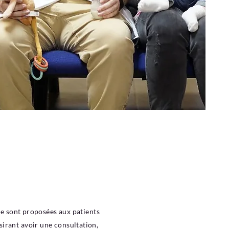
ie sont proposées aux patients
irant avoir une consultation,