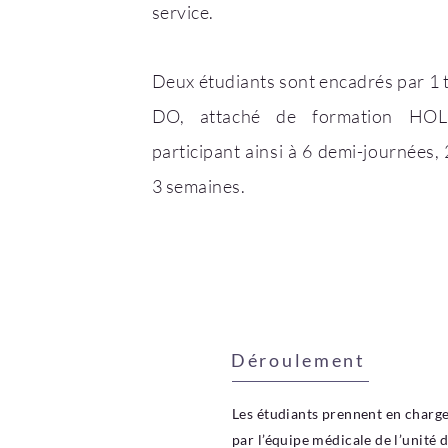
service.
Deux étudiants sont encadrés par 1 
DO, attaché de formation HOL
participant ainsi à 6 demi-journées,
3 semaines.
Déroulement
Les étudiants prennent en charge
par l’équipe médicale de l’unité