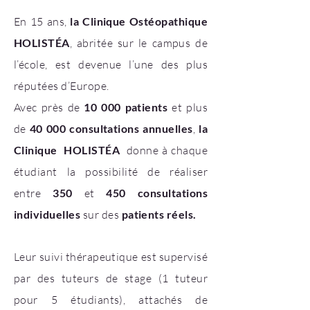
En 15 ans,
la Clinique Ostéopathique
HOLISTÉA
, abritée sur le campus de
l’école, est devenue l’une des plus
réputées d’Europe.
Avec près de
10 000 patients
et plus
de
40 000 consultations
annuelles
,
la
Clinique HOLISTÉA
donne à chaque
étudiant la possibilité de réaliser
entre
350
et
450 consultations
individuelles
sur des
patients réels.
Leur suivi thérapeutique est supervisé
par des tuteurs de stage (1 tuteur
pour 5 étudiants), attachés de