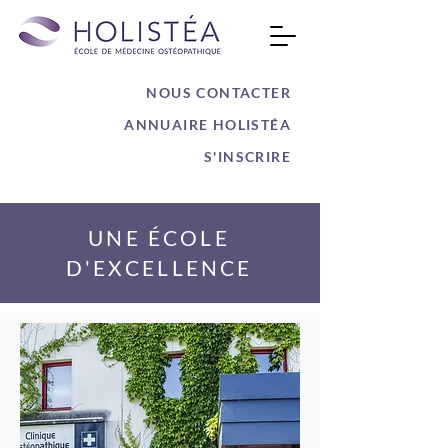
NOUS CONTACTER
ANNUAIRE HOLISTÉA
S'INSCRIRE
UNE ÉCOLE
D'EXCELLENCE