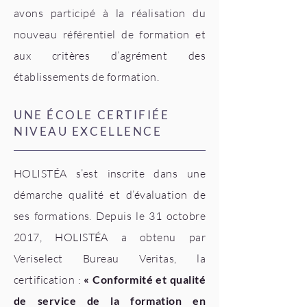
avons participé à la réalisation du
nouveau référentiel de formation et
aux critères d’agrément des
établissements de formation.
UNE ÉCOLE CERTIFIÉE
NIVEAU EXCELLENCE
HOLISTÉA s’est inscrite dans une
démarche qualité et d’évaluation de
ses formations. Depuis le 31 octobre
2017, HOLISTÉA a obtenu par
Veriselect Bureau Veritas, la
certification :
« Conformité et qualité
de service de la formation en