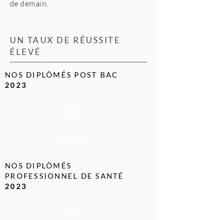
de demain.
UN TAUX DE RÉUSSITE
ÉLEVÉ
NOS DIPLÔMÉS POST BAC
2023
72
94%
NOS DIPLÔMÉS
PROFESSIONNEL DE SANTÉ
2023
9