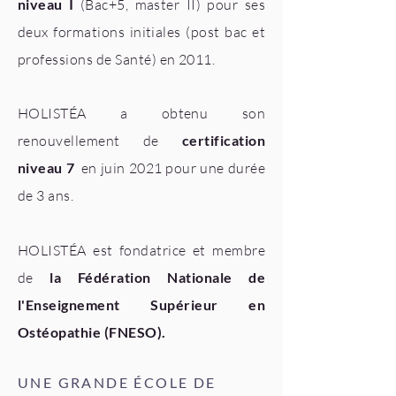
niveau I
(Bac+5, master II) pour ses
deux formations initiales (post bac et
professions de Santé) en 2011.
HOLISTÉA a obtenu son
renouvellement de
certification
niveau 7
en juin 2021 pour une durée
de 3 ans.
HOLISTÉA est fondatrice et membre
de
la Fédération Nationale de
l'Enseignement Supérieur en
Ostéopathie (FNESO).
UNE GRANDE ÉCOLE DE