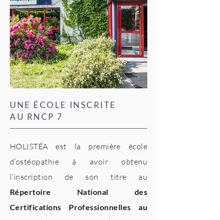
UNE ÉCOLE INSCRITE
AU RNCP 7
HOLISTÉA est la première école
d’ostéopathie à avoir obtenu
l’inscription de son titre au
Répertoire National des
Certifications Professionnelles au