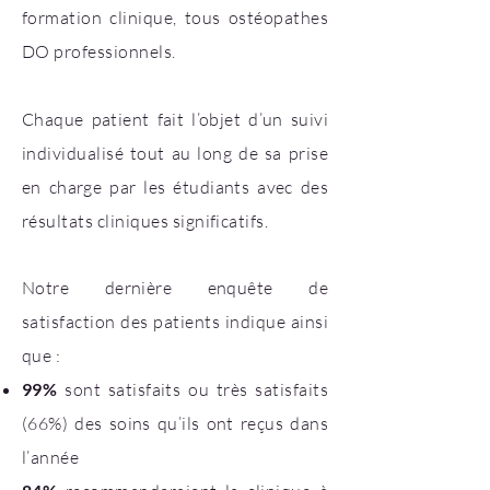
formation clinique, tous ostéopathes
DO professionnels.
Chaque patient fait l’objet d’un suivi
individualisé tout au long de sa prise
en charge par les étudiants avec des
résultats cliniques significatifs.
Notre dernière enquête de
satisfaction des patients indique ainsi
que :
99%
sont satisfaits ou très satisfaits
(66%) des soins qu’ils ont reçus dans
l’année