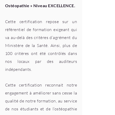
Ostéopathie » Niveau EXCELLENCE.
Cette certification repose sur un
référentiel de formation exigeant qui
va au-delà des critères d’agrément du
Ministère de la Santé. Ainsi, plus de
100 critères ont été contrôlés dans
nos locaux par des auditeurs
indépendants.
Cette certification reconnait notre
engagement à améliorer sans cesse la
qualité de notre formation, au service
de nos étudiants et de l’ostéopathie