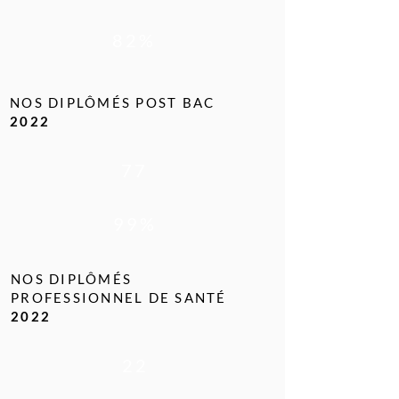
82%
NOS DIPLÔMÉS POST BAC
2022
77
99%
NOS DIPLÔMÉS
PROFESSIONNEL DE SANTÉ
2022
22