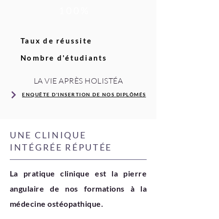
100%
Taux de réussite
Nombre d'étudiants
LA VIE APRÈS HOLISTÉA
ENQUÊTE D'INSERTION DE NOS DIPLÔMÉS
UNE CLINIQUE
INTÉGRÉE RÉPUTÉE
La pratique clinique est la pierre
angulaire de nos formations à la
médecine ostéopathique.