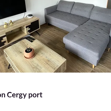
on Cergy port