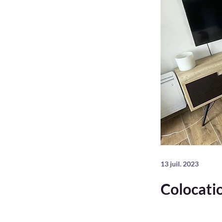
13 juil. 2023
Colocati