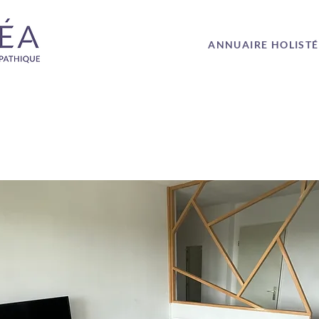
ANNUAIRE HOLIST